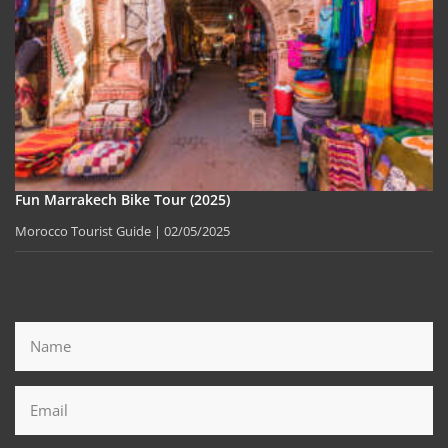
Fun Marrakech Bike Tour (2025)
Morocco Tourist Guide
02/05/2025