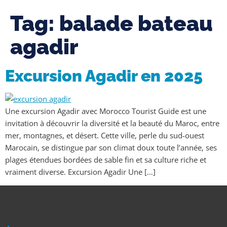
Tag:
balade bateau
agadir
Excursion Agadir en 2025
Une excursion Agadir avec Morocco Tourist Guide est une
invitation à découvrir la diversité et la beauté du Maroc, entre
mer, montagnes, et désert. Cette ville, perle du sud-ouest
Marocain, se distingue par son climat doux toute l’année, ses
plages étendues bordées de sable fin et sa culture riche et
vraiment diverse. Excursion Agadir Une […]