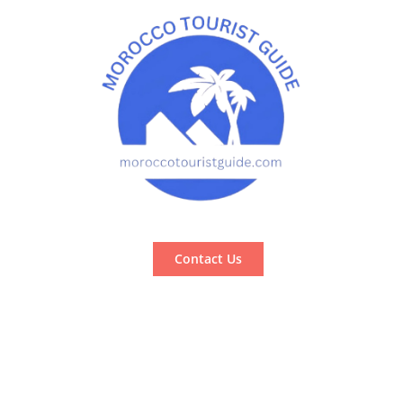
Contact Us