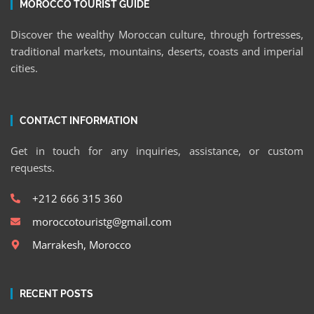
MOROCCO TOURIST GUIDE
Discover the wealthy Moroccan culture, through fortresses,
traditional markets, mountains, deserts, coasts and imperial
cities.
CONTACT INFORMATION
Get in touch for any inquiries, assistance, or custom
requests.
+212 666 315 360
moroccotouristg@gmail.com
Marrakesh, Morocco
RECENT POSTS