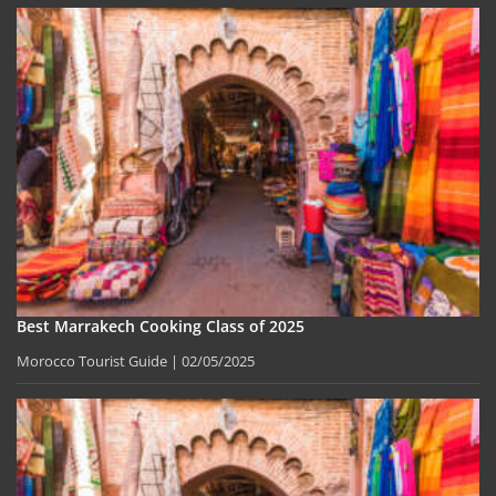
Best Marrakech Cooking Class of 2025
Morocco Tourist Guide
02/05/2025